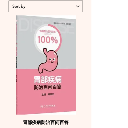
胃部疾病防治百问百答