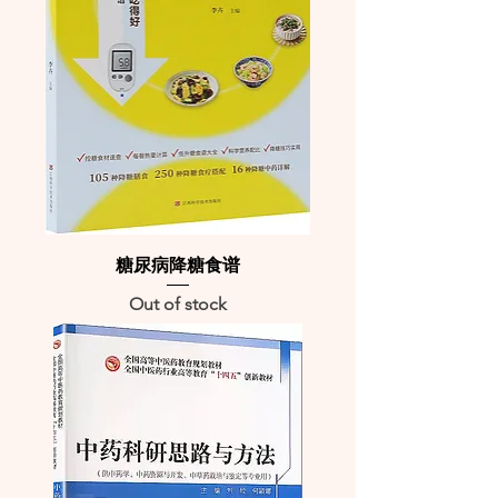
糖尿病降糖食谱
Out of stock