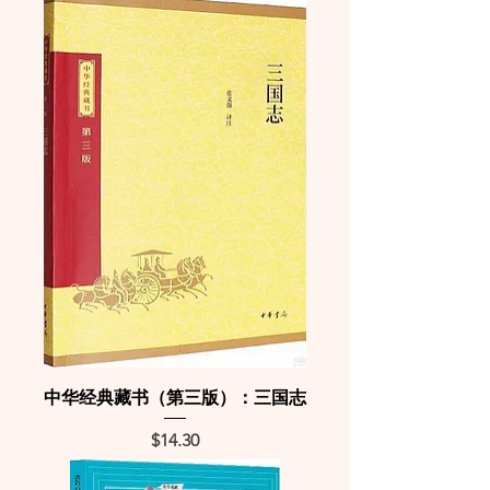
中华经典藏书（第三版）：三国志
Price
$14.30