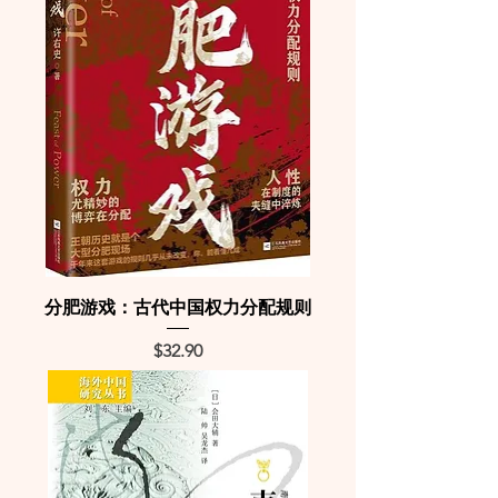
分肥游戏：古代中国权力分配规则
Price
$32.90