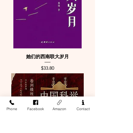
她们的西南联大岁月
Price
$33.80
Phone
Facebook
Amazon
Contact