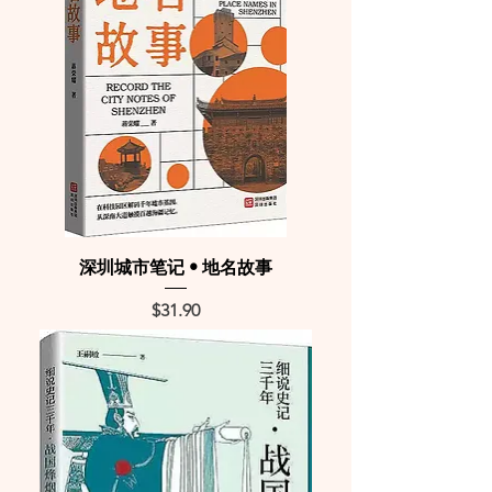
深圳城市笔记 • 地名故事
Price
$31.90