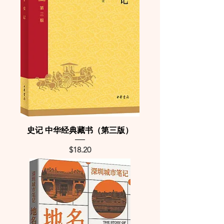
史记 中华经典藏书（第三版）
Price
$18.20