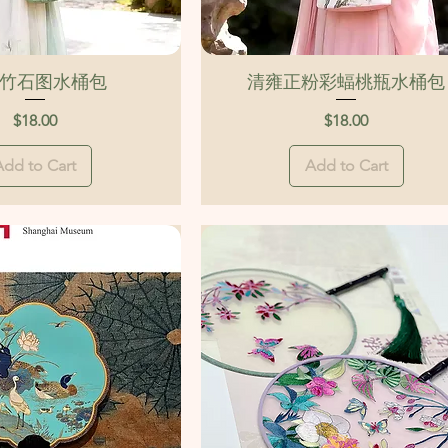
Quick View
Quick View
竹石图水桶包
清雍正粉彩蝠桃瓶水桶包
Price
Price
$18.00
$18.00
Add to Cart
Add to Cart