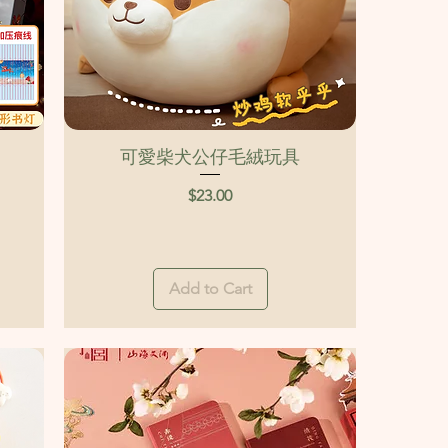
Quick View
可愛柴犬公仔毛絨玩具
Price
$23.00
Add to Cart