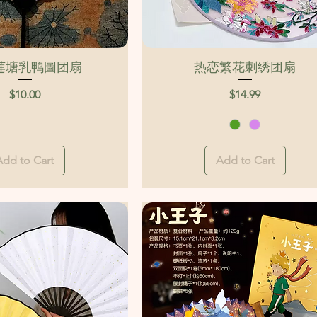
Quick View
Quick View
莲塘乳鸭圖团扇
热恋繁花刺绣团扇
Price
Price
$10.00
$14.99
Add to Cart
Add to Cart