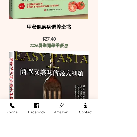
甲状腺疾病调养全书
Price
$27.40
2026暑期開學季優惠
Phone
Facebook
Amazon
Contact