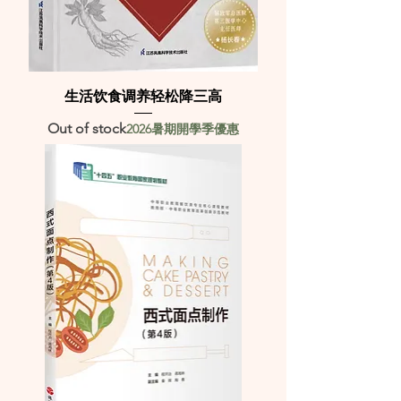
生活饮食调养轻松降三高
Out of stock
2026暑期開學季優惠