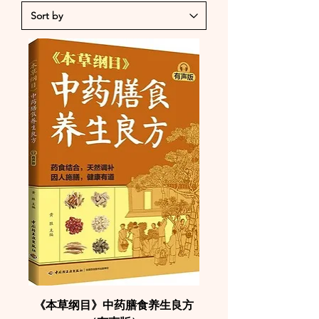
《本草纲目》中药膳食养生良方