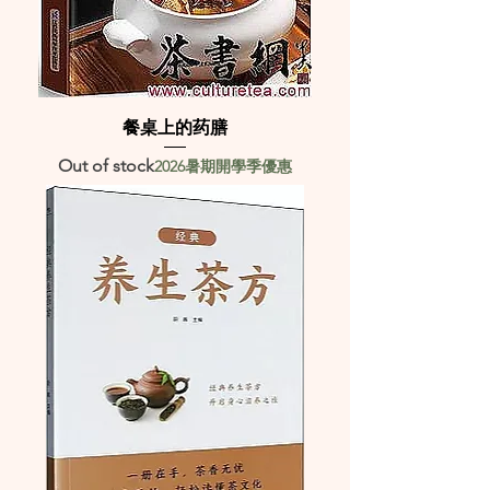
餐桌上的药膳
Out of stock
2026暑期開學季優惠