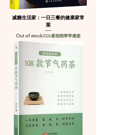
减糖生活家：一日三餐的健康家常
菜
Out of stock
2026暑期開學季優惠