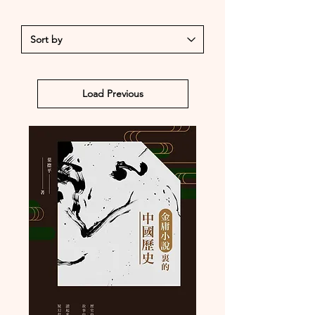
Load Previous