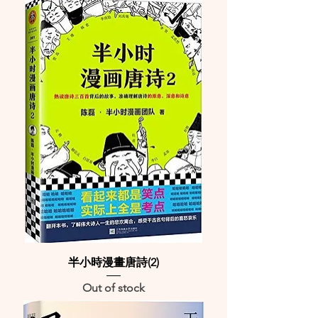
半小時漫畫唐詩(2)
Out of stock