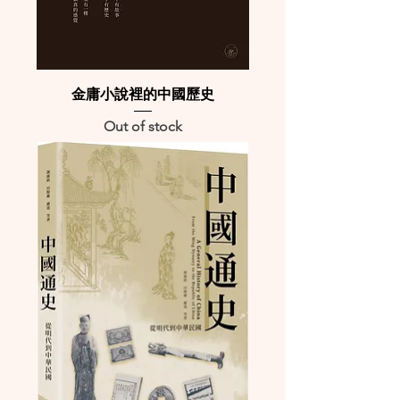
金庸小說裡的中國歷史
Out of stock