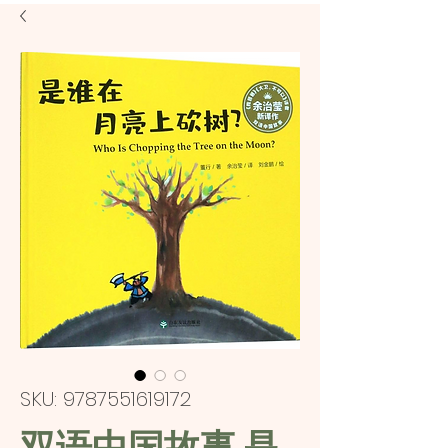
SKU: 9787551619172
双语中国故事 是