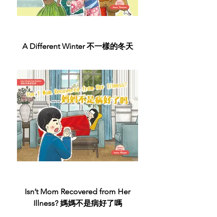
A Different Winter 不一樣的冬天
Isn’t Mom Recovered from Her
Illness? 媽媽不是病好了嗎