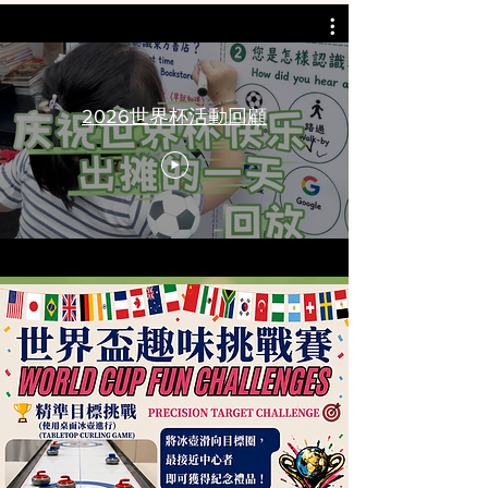
2026世界杯活動回顧