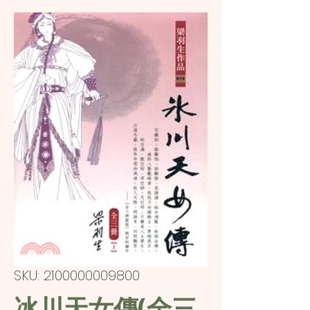
SKU: 2100000009800
冰川天女傳(全三