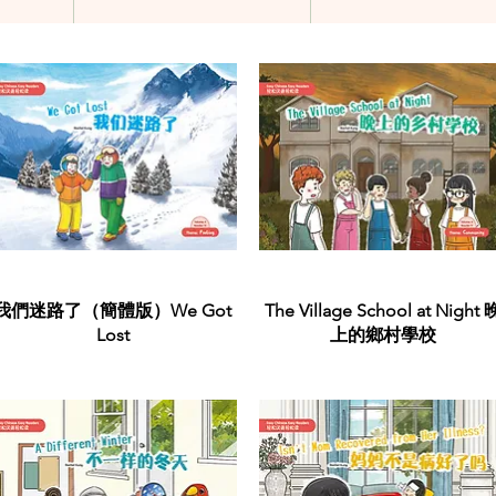
Quick View
Quick View
我們迷路了（簡體版）We Got
The Village School at Night 
Lost
上的鄉村學校