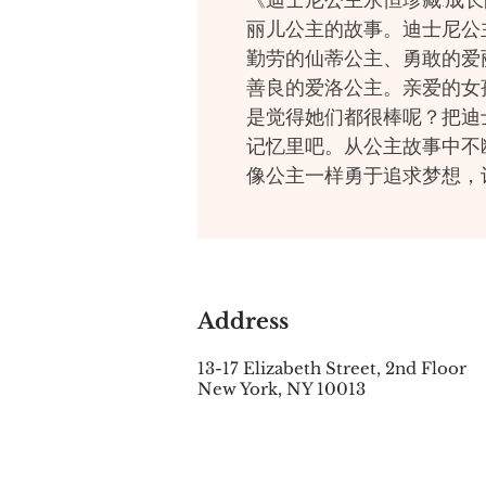
丽儿公主的故事。迪士尼公
勤劳的仙蒂公主、勇敢的爱
善良的爱洛公主。亲爱的女
是觉得她们都很棒呢？把迪
记忆里吧。从公主故事中不
像公主一样勇于追求梦想，
Address
13-17 Elizabeth Street, 2nd Floor
New York, NY 10013