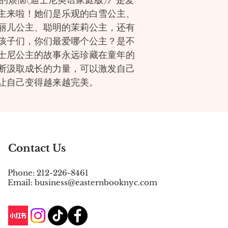
主来啦！她们是乐观的白雪公主、
丽儿公主、聪明的茉莉公主，还有
孩子们，你们最爱哪个公主？是不
士尼公主的故事永远珍藏在童年的
断汲取成长的力量，可以激发自己
让自己变得越来越完美。
Contact Us
Phone: 212-226-8461
Email: business@easternbooknyc.com