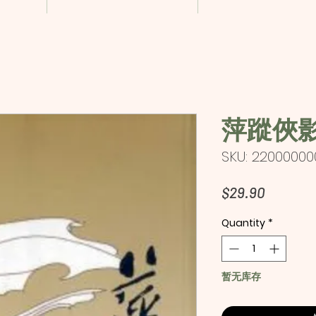
萍蹤俠影
SKU: 22000000
Price
$29.90
Quantity
*
暂无库存