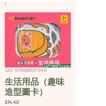
SKU: 9789881373441
生活用品（趣味
造型圖卡）
Price
$14.40