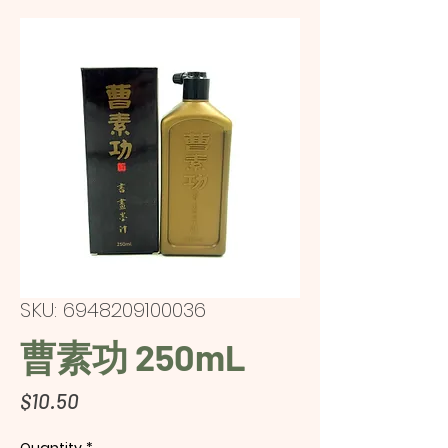
SKU: 6948209100036
曹素功 250mL
Price
$10.50