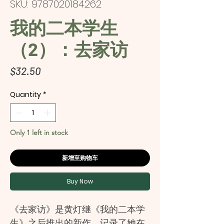
SKU: 9787020184262
我的二本学生
（2）：去家访
Price
$32.50
Quantity
*
Only 1 left in stock
新增至购物车
Buy Now
《去家访》是黄灯继《我的二本学
生》之后推出的新作，记录了她在