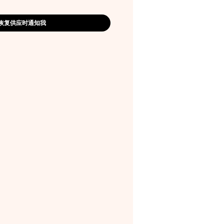
恢复供应时通知我