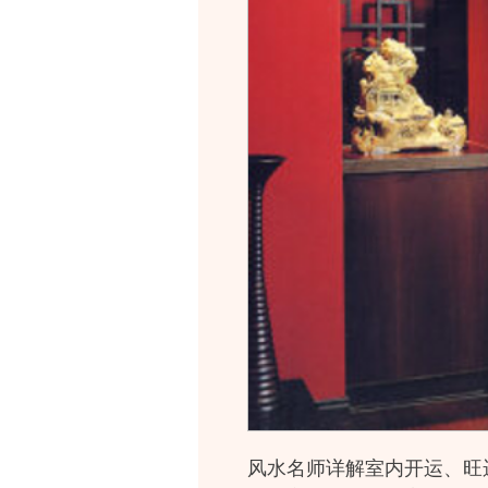
风水名师详解室内开运、旺